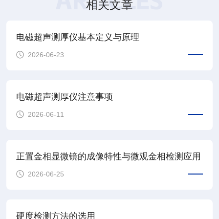
ARTICLES
相关文章
电磁超声测厚仪基本定义与原理
2026-06-23
电磁超声测厚仪注意事项
2026-06-11
正置金相显微镜的成像特性与微观金相检测应用
2026-06-25
硬度检测方法的选用