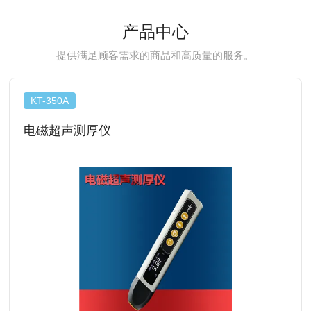
产品中心
提供满足顾客需求的商品和高质量的服务。
KT-350A
电磁超声测厚仪