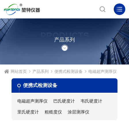
PRODUCTS
产品系列
网站首页
产品系列
便携式检测设备
电磁超声测厚仪
便携式检测设备
电磁超声测厚仪
巴氏硬度计
韦氏硬度计
里氏硬度计
粗糙度仪
涂层测厚仪