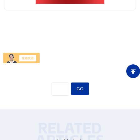
查看详情
RELATED