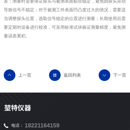
差；测量时需要保证探头与被测表面贴合稳定，避免因探头晃动
导致信号不稳定；对于被测工件表面凹凸度过大的情况，需要适
当调整探头位置，选取信号稳定的位置进行测量；长期使用后需
要定期对设备进行校准，可采用标准试块验证测量精度，避免测
量误差累积。
返回列表
18221164159
电话：