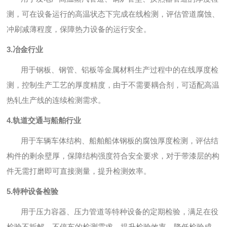
测，可在设备运行的高温状态下完成在线检测，评估管道腐蚀、
冲刷减薄程度，保障热力设备的运行安全。
3.冶金行业
用于钢板、钢管、铝板等金属材料生产过程中的在线厚度检
测，控制生产工艺的厚度精度，由于不需要耦合剂，可适配高温
热轧生产线的连续检测需求。
4.轨道交通与船舶行业
用于车辆车体结构、船舶船体钢板的腐蚀厚度检测，评估结
构件的剩余壁厚，保障结构强度符合安全要求，对于带漆层的构
件无需打磨即可直接测量，提升检测效率。
5.特种设备检验
用于压力容器、压力管道等特种设备的定期检验，满足在役
检验不拆解、不停车的检测需求，提升检验效率，降低检验成