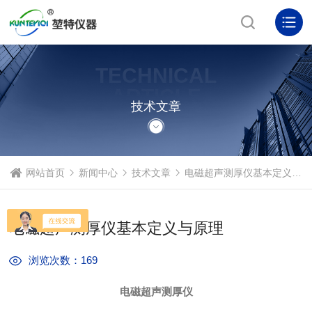
TECHNICAL
ARTICLE
技术文章
网站首页
新闻中心
技术文章
电磁超声测厚仪基本定义与原理
电磁超声测厚仪基本定义与原理
浏览次数：169
电磁超声测厚仪