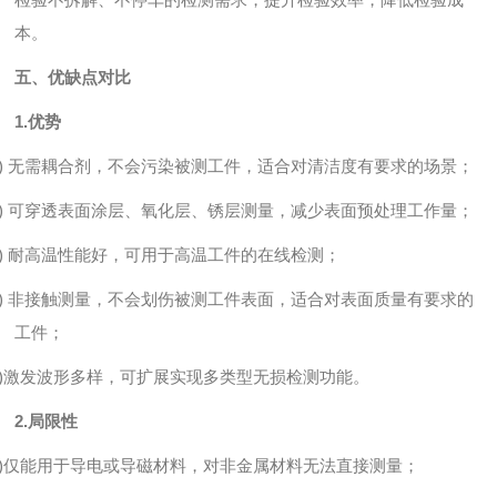
本。
五、优缺点对比
1.优势
)
无需耦合剂，不会污染被测工件，适合对清洁度有要求的场景；
)
可穿透表面涂层、氧化层、锈层测量，减少表面预处理工作量；
)
耐高温性能好，可用于高温工件的在线检测；
)
非接触测量，不会划伤被测工件表面，适合对表面质量有要求的
工件；
)
激发波形多样，可扩展实现多类型无损检测功能。
2.局限性
)
仅能用于导电或导磁材料，对非金属材料无法直接测量；