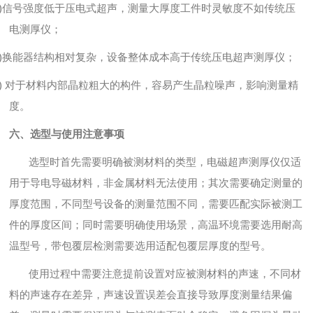
)
信号强度低于压电式超声，测量大厚度工件时灵敏度不如传统压
电测厚仪；
)
换能器结构相对复杂，设备整体成本高于传统压电超声测厚仪；
)
对于材料内部晶粒粗大的构件，容易产生晶粒噪声，影响测量精
度。
六、选型与使用注意事项
选型时首先需要明确被测材料的类型，电磁超声测厚仪仅适
用于导电导磁材料，非金属材料无法使用；其次需要确定测量的
厚度范围，不同型号设备的测量范围不同，需要匹配实际被测工
件的厚度区间；同时需要明确使用场景，高温环境需要选用耐高
温型号，带包覆层检测需要选用适配包覆层厚度的型号。
使用过程中需要注意提前设置对应被测材料的声速，不同材
料的声速存在差异，声速设置误差会直接导致厚度测量结果偏