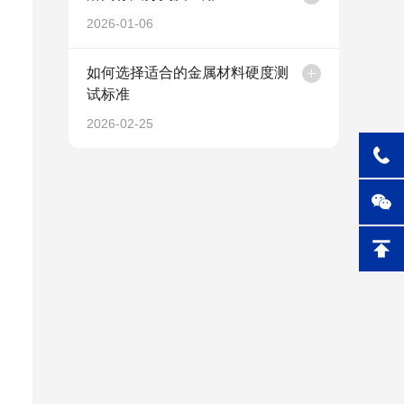
2026-01-06
如何选择适合的金属材料硬度测
试标准
2026-02-25