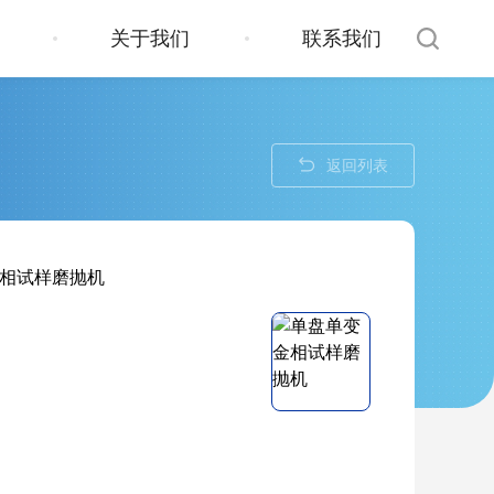
关于我们
联系我们
返回列表