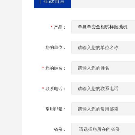
在线留言
产品：
您的单位：
您的姓名：
联系电话：
常用邮箱：
省份：