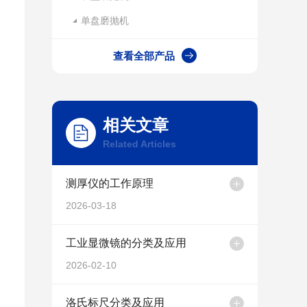
单盘磨抛机
查看全部产品
相关文章
Related Articles
测厚仪的工作原理
2026-03-18
工业显微镜的分类及应用
2026-02-10
洛氏标尺分类及应用