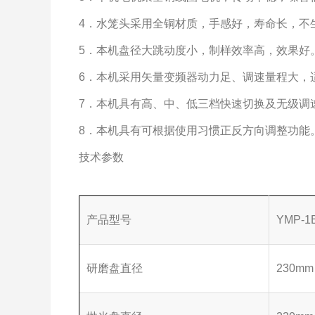
4．水笼头采用全铜材质，手感好，寿命长，不
5．本机盘径大跳动度小，制样效率高，效果好
6．本机采用矢量变频器动力足、调速量程大，
7．本机具有高、中、低三档快速切换及无级调
8．本机具有可根据使用习惯正反方向调整功能
技术参数
产品型号
YMP-1
研磨盘直径
230m