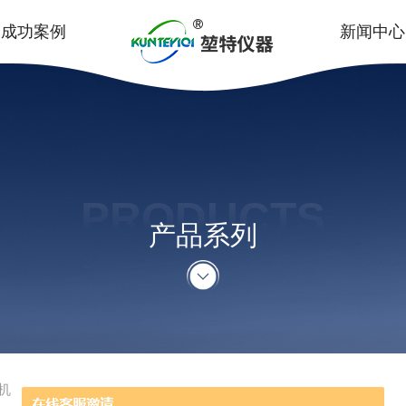
成功案例
新闻中心
PRODUCTS
产品系列
机