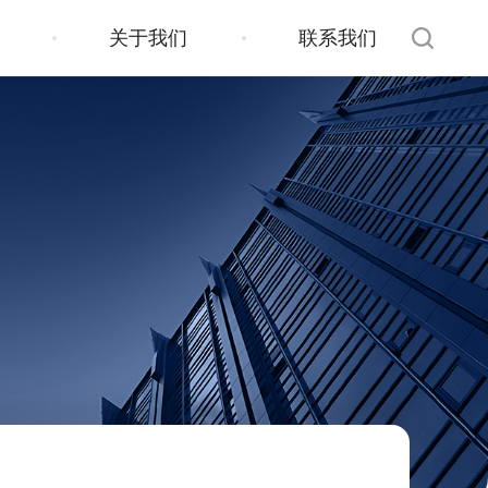
关于我们
联系我们