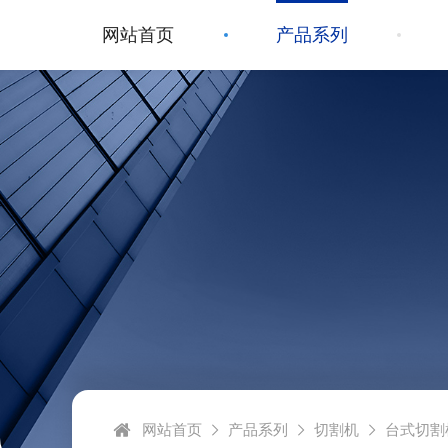
网站首页
产品系列
网站首页
产品系列
切割机
台式切割