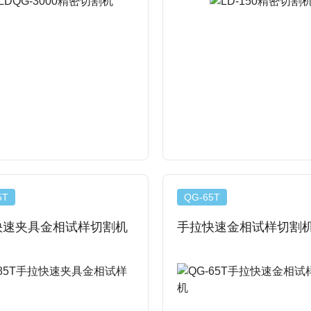
5T
QG-65T
快速夹具金相试样切割机
手拉快速金相试样切割