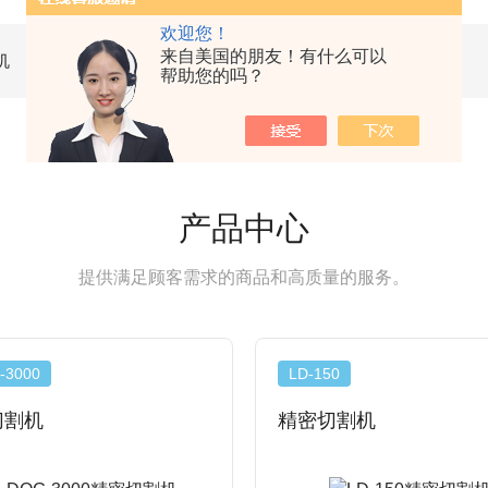
欢迎您！
来自美国的朋友！有什么可以
机
台式切割机
帮助您的吗？
产品中心
提供满足顾客需求的商品和高质量的服务。
-3000
LD-150
切割机
精密切割机