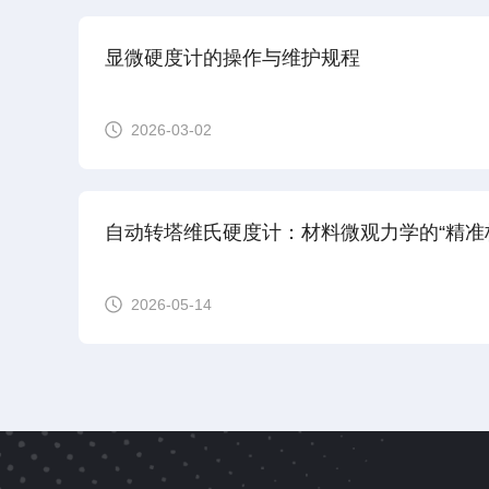
查看详情
显微硬度计的操作与维护规程
2026-03-02
自动转塔维氏硬度计：材料微观力学的“精准
2026-05-14