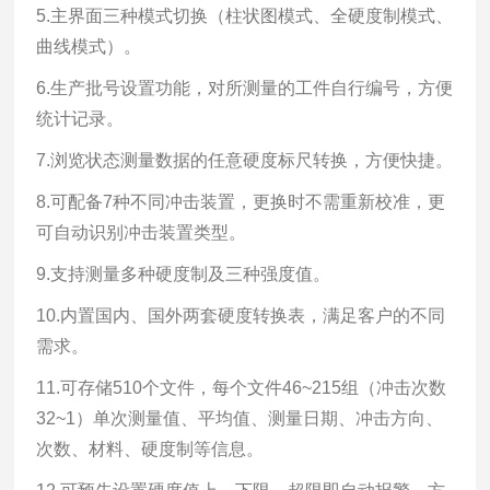
5.主界面三种模式切换（柱状图模式、全硬度制模式、
曲线模式）。
6.生产批号设置功能，对所测量的工件自行编号，方便
统计记录。
7.浏览状态测量数据的任意硬度标尺转换，方便快捷。
8.可配备7种不同冲击装置，更换时不需重新校准，更
可自动识别冲击装置类型。
9.支持测量多种硬度制及三种强度值。
10.内置国内、国外两套硬度转换表，满足客户的不同
需求。
11.可存储510个文件，每个文件46~215组（冲击次数
32~1）单次测量值、平均值、测量日期、冲击方向、
次数、材料、硬度制等信息。