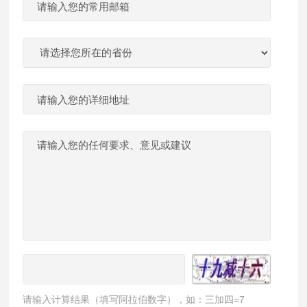
请输入计算结果（填写阿拉伯数字），如：三加四=7