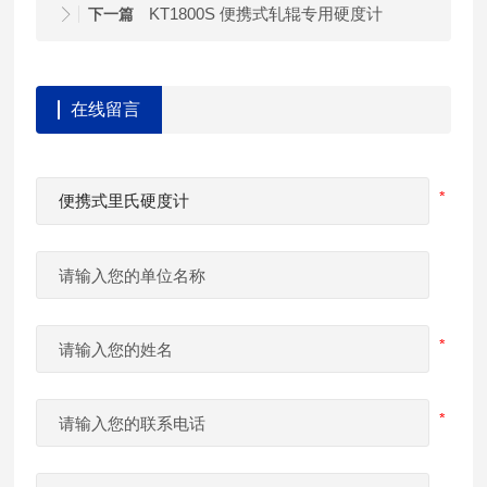
KT1800S 便携式轧辊专用硬度计
下一篇
在线留言