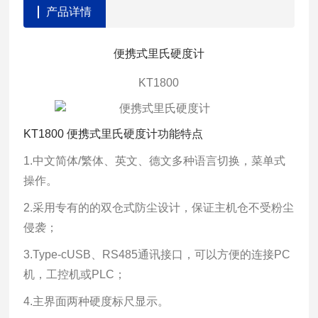
产品详情
便携式里氏硬度计
KT1800
KT1800 便携式里氏硬度计功能特点
1.中文简体/繁体、英文、德文多种语言切换，菜单式
操作。
2.采用专有的的双仓式防尘设计，保证主机仓不受粉尘
侵袭；
3.Type-cUSB、RS485通讯接口，可以方便的连接PC
机，工控机或PLC；
4.主界面两种硬度标尺显示。