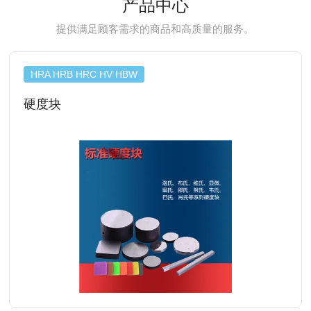
产品中心
提供满足顾客需求的商品和高质量的服务。
HRA HRB HRC HV HBW
硬度块