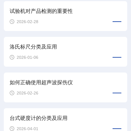
试验机对产品检测的重要性
2026-02-28
洛氏标尺分类及应用
2026-01-06
如何正确使用超声波探伤仪
2026-02-26
台式硬度计的分类及应用
2026-04-01