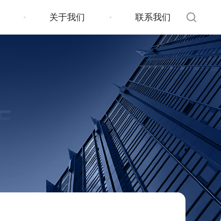
关于我们
联系我们
E