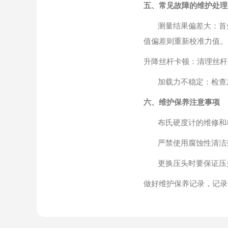
五、常见故障的维护处理
测量结果偏差大：首
值偏差则重新校准力值。
升降丝杆卡顿：清理丝杆
加载力不稳定：检查
六、维护保养注意事项
布氏硬度计的维修和
严禁使用腐蚀性清洁
更换压头时要保证压
做好维护保养记录，记录