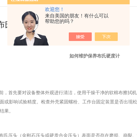
欢迎您！
来自美国的朋友！有什么可以
帮助您的吗？
布氏硬度计
如何维护保养布氏硬度计
前，首先要对设备整体外观进行清洁，使用干燥干净的软棉布擦拭机
面或影响试验精度。检查外壳紧固螺栓、工作台固定装置是否出现
结果。
布氏压头（金刚石压头或硬质合金压头）表面是否存在磨损、崩裂、