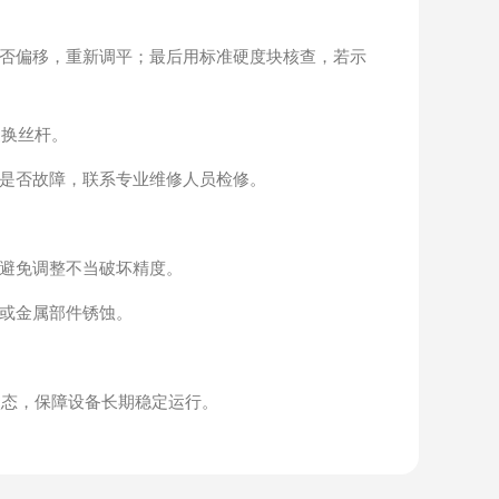
否偏移，重新调平；最后用标准硬度块核查，若示
更换丝杆。
是否故障，联系专业维修人员检修。
避免调整不当破坏精度。
或金属部件锈蚀。
状态，保障设备长期稳定运行。