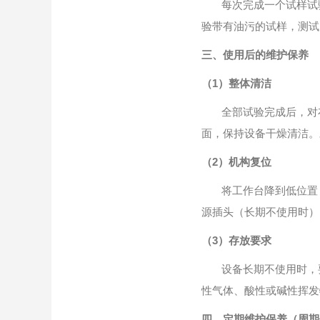
每次完成一个试样试
验带有油污的试样，测试
三、使用后的维护保养
（1）整体清洁
全部试验完成后，对
面，保持设备干燥清洁。
（2）机构复位
将工作台降到低位置
源插头（长期不使用时）
（3）存放要求
设备长期不使用时，
性气体、酸性或碱性挥发
四、定期维护保养（周期