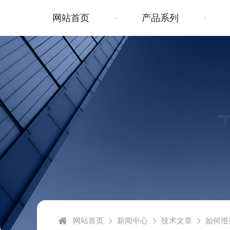
网站首页
产品系列
网站首页
新闻中心
技术文章
如何维