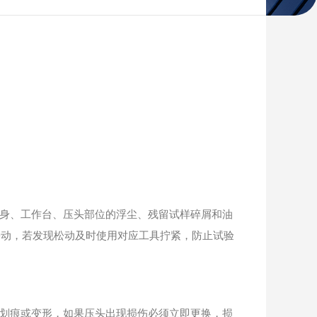
身、工作台、压头部位的浮尘、残留试样碎屑和油
松动，若发现松动及时使用对应工具拧紧，防止试验
划痕或变形，如果压头出现损伤必须立即更换，损