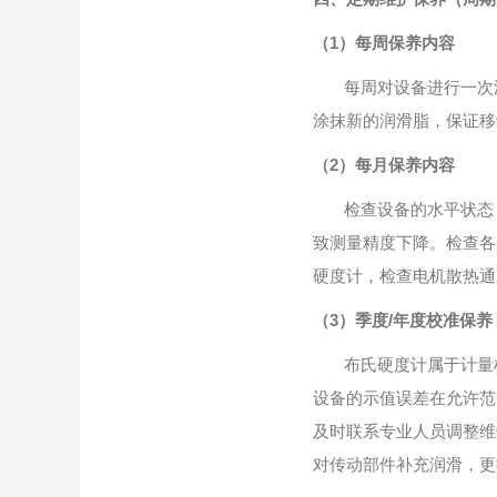
（1）每周保养内容
每周对设备进行一次
涂抹新的润滑脂，保证移
（2）每月保养内容
检查设备的水平状态
致测量精度下降。检查各
硬度计，检查电机散热通
（3）季度/年度校准保养
布氏硬度计属于计量
设备的示值误差在允许范
及时联系专业人员调整维
对传动部件补充润滑，更