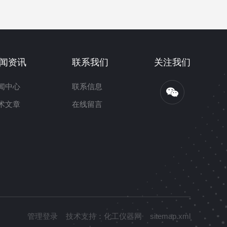
闻资讯
联系我们
关注我们
闻中心
联系信息
术文章
在线留言
管理登录
技术支持：
化工仪器网
sitemap.xml