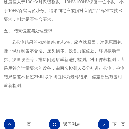
硬度值大于100HV时保留整数，10HV-100HV保留一位小数，小
于10HV保留两位小数。结果判定应依据对应的产品标准或技术
要求，判定是否符合要求。
五、 结果偏差与处理要求
若检测结果的相对偏差超过5%，应查找原因，常见原因包
括：试样制备不合格、压头损坏、设备力值偏差、环境振动干
扰、测量误差等，排除问题后重新进行检测。对于仲裁检测，应
采用符合计量要求的设备，由两名检测人员分别进行检测，检测
结果偏差不超过3%时取平均值作为最终结果，偏差超出范围时
重新检测。
返回列表