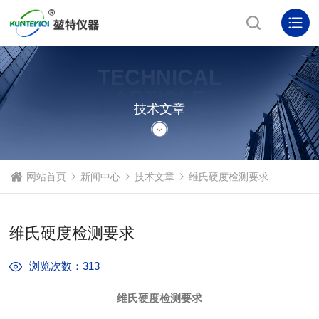
TECHNICAL
ARTICLE
技术文章
网站首页
新闻中心
技术文章
维氏硬度检测要求
维氏硬度检测要求
浏览次数：313
维氏硬度检测要求